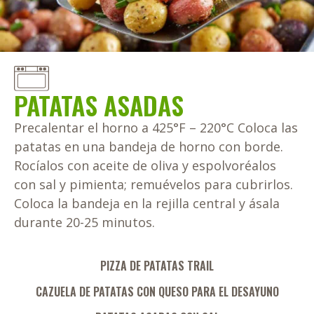
PATATAS ASADAS
Precalentar el horno a 425°F – 220°C Coloca las
patatas en una bandeja de horno con borde.
Rocíalos con aceite de oliva y espolvoréalos
con sal y pimienta; remuévelos para cubrirlos.
Coloca la bandeja en la rejilla central y ásala
durante 20-25 minutos.
PIZZA DE PATATAS TRAIL
CAZUELA DE PATATAS CON QUESO PARA EL DESAYUNO