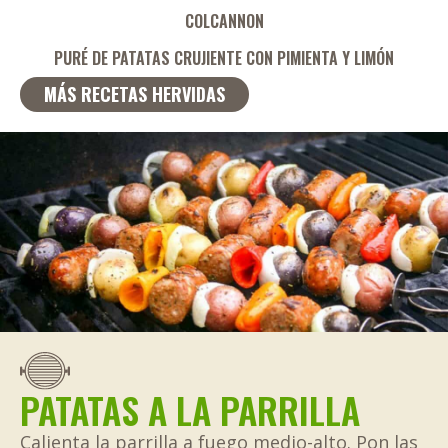
COLCANNON
PURÉ DE PATATAS CRUJIENTE CON PIMIENTA Y LIMÓN
MÁS RECETAS HERVIDAS
PATATAS A LA PARRILLA
Calienta la parrilla a fuego medio-alto. Pon las