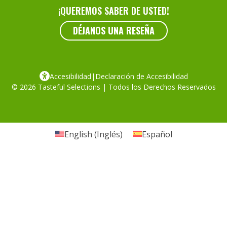
¡QUEREMOS SABER DE USTED!
DÉJANOS UNA RESEÑA
Accesibilidad
|
Declaración de Accesibilidad
© 2026 Tasteful Selections | Todos los Derechos Reservados
English
(
Inglés
)
Español