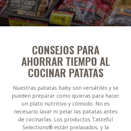
CONSEJOS PARA
AHORRAR TIEMPO AL
COCINAR PATATAS
Nuestras patatas baby son versátiles y se
pueden preparar como quieras para hacer
un plato nutritivo y cómodo. No es
necesario lavar ni pelar las patatas antes
de cocinarlas. Los productos Tasteful
Selections® están prelavados, y la