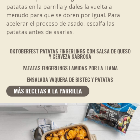
patatas en la parrilla y dales la vuelta a
menudo para que se doren por igual. Para
acelerar el proceso de asado, escalfa las
patatas antes de asarlas.
OKTOBERFEST PATATAS FINGERLINGS CON SALSA DE QUESO
Y CERVEZA SABROSA
PATATAS FINGERLINGS LAMIDAS POR LA LLAMA
ENSALADA VAQUERA DE BISTEC Y PATATAS
MÁS RECETAS A LA PARRILLA