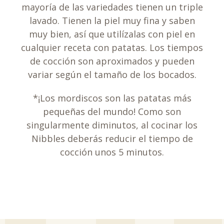
mayoría de las variedades tienen un triple
lavado. Tienen la piel muy fina y saben
muy bien, así que utilízalas con piel en
cualquier receta con patatas. Los tiempos
de cocción son aproximados y pueden
variar según el tamaño de los bocados.
*¡Los mordiscos son las patatas más
pequeñas del mundo! Como son
singularmente diminutos, al cocinar los
Nibbles deberás reducir el tiempo de
cocción unos 5 minutos.