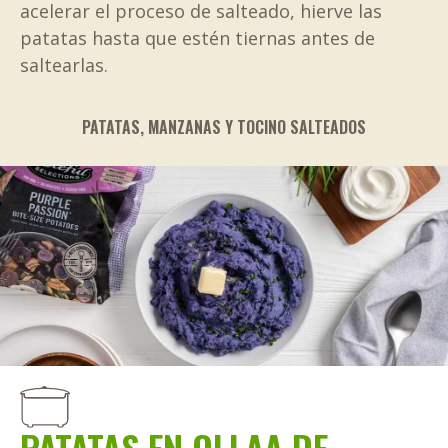
acelerar el proceso de salteado, hierve las
patatas hasta que estén tiernas antes de
saltearlas.
PATATAS, MANZANAS Y TOCINO SALTEADOS
PATATAS EN OLLAA DE