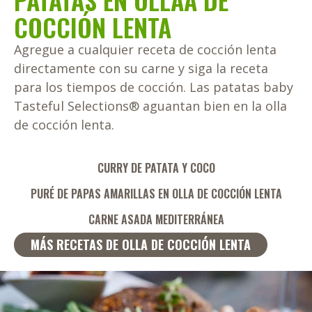
COCCIÓN LENTA
Agregue a cualquier receta de cocción lenta
directamente con su carne y siga la receta
para los tiempos de cocción. Las patatas baby
Tasteful Selections
®
aguantan bien en la olla
de cocción lenta.
CURRY DE PATATA Y COCO
PURÉ DE PAPAS AMARILLAS EN OLLA DE COCCIÓN LENTA
CARNE ASADA MEDITERRÁNEA
MÁS RECETAS DE OLLA DE COCCIÓN LENTA