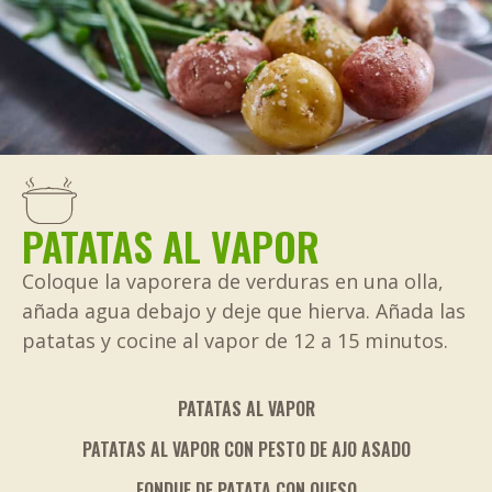
PATATAS AL VAPOR
Coloque la vaporera de verduras en una olla,
añada agua debajo y deje que hierva. Añada las
patatas y cocine al vapor de 12 a 15 minutos.
PATATAS AL VAPOR
PATATAS AL VAPOR CON PESTO DE AJO ASADO
FONDUE DE PATATA CON QUESO