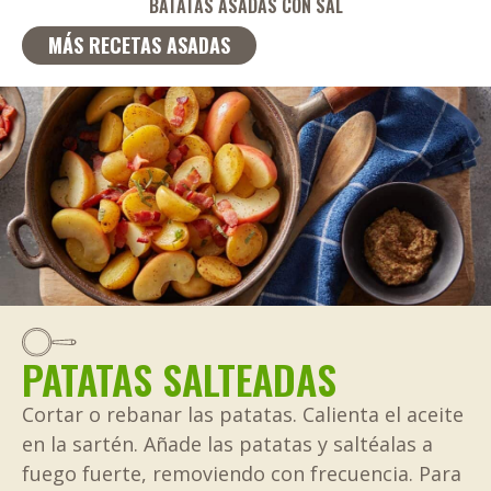
BATATAS ASADAS CON SAL
MÁS RECETAS ASADAS
PATATAS SALTEADAS
Cortar o rebanar las patatas. Calienta el aceite
en la sartén. Añade las patatas y saltéalas a
fuego fuerte, removiendo con frecuencia. Para