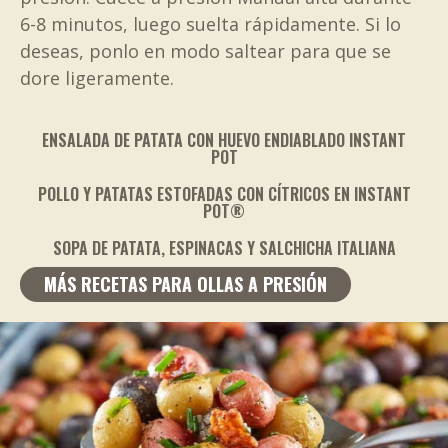
6-8 minutos, luego suelta rápidamente. Si lo
deseas, ponlo en modo saltear para que se
dore ligeramente.
ENSALADA DE PATATA CON HUEVO ENDIABLADO INSTANT
POT
POLLO Y PATATAS ESTOFADAS CON CÍTRICOS EN INSTANT
POT®
SOPA DE PATATA, ESPINACAS Y SALCHICHA ITALIANA
MÁS RECETAS PARA OLLAS A PRESIÓN