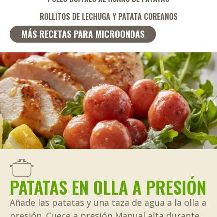
ROLLITOS DE LECHUGA Y PATATA COREANOS
MÁS RECETAS PARA MICROONDAS
PATATAS EN OLLA A PRESIÓN
Añade las patatas y una taza de agua a la olla a
presión. Cuece a presión Manual alta durante