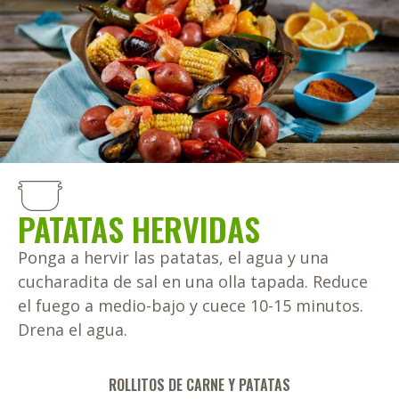
PATATAS HERVIDAS
Ponga a hervir las patatas, el agua y una
cucharadita de sal en una olla tapada. Reduce
el fuego a medio-bajo y cuece 10-15 minutos.
Drena el agua.
ROLLITOS DE CARNE Y PATATAS