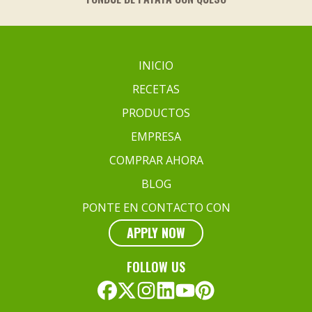
INICIO
RECETAS
PRODUCTOS
EMPRESA
COMPRAR AHORA
BLOG
PONTE EN CONTACTO CON
APPLY NOW
FOLLOW US