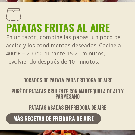
PATATAS FRITAS AL AIRE
En un tazón, combine las papas, un poco de
aceite y los condimentos deseados. Cocine a
400°F – 200 °C durante 15-20 minutos,
revolviendo después de 10 minutos.
BOCADOS DE PATATA PARA FREIDORA DE AIRE
PURÉ DE PATATAS CRUJIENTE CON MANTEQUILLA DE AJO Y
PARMESANO
PATATAS ASADAS EN FREIDORA DE AIRE
MÁS RECETAS DE FREIDORA DE AIRE