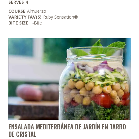
SERVES
4
COURSE
Almuerzo
VARIETY FAV(S)
Ruby Sensation®
BITE SIZE
1-Bite
ENSALADA MEDITERRÁNEA DE JARDÍN EN TARRO
DE CRISTAL