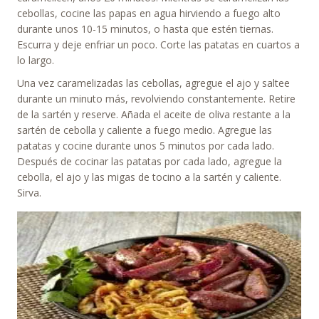
cebollas, cocine las papas en agua hirviendo a fuego alto
durante unos 10-15 minutos, o hasta que estén tiernas.
Escurra y deje enfriar un poco. Corte las patatas en cuartos a
lo largo.
Una vez caramelizadas las cebollas, agregue el ajo y saltee
durante un minuto más, revolviendo constantemente. Retire
de la sartén y reserve. Añada el aceite de oliva restante a la
sartén de cebolla y caliente a fuego medio. Agregue las
patatas y cocine durante unos 5 minutos por cada lado.
Después de cocinar las patatas por cada lado, agregue la
cebolla, el ajo y las migas de tocino a la sartén y caliente.
Sirva.