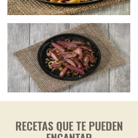
RECETAS QUE TE PUEDEN
ENCANTAR