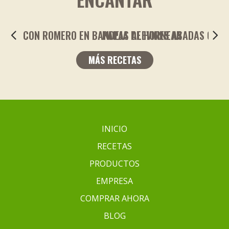
PAPAS ALEVINES ASADAS CON LIMÓN Y AJO
MÁS RECETAS
INICIO
RECETAS
PRODUCTOS
EMPRESA
COMPRAR AHORA
BLOG