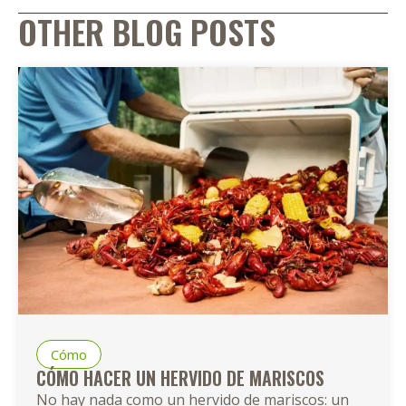
OTHER BLOG POSTS
Cómo
CÓMO HACER UN HERVIDO DE MARISCOS
No hay nada como un hervido de mariscos: un