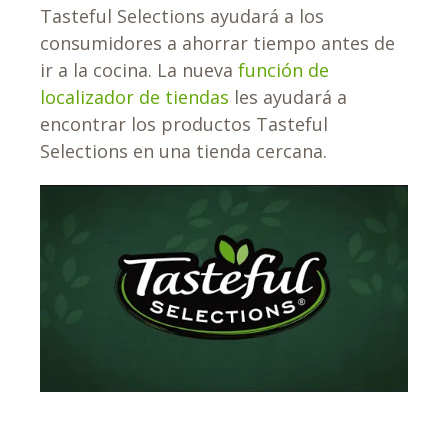
Tasteful Selections ayudará a los
consumidores a ahorrar tiempo antes de
ir a la cocina. La nueva
función de
localizador de tiendas
les ayudará a
encontrar los productos Tasteful
Selections en una tienda cercana.