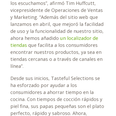
los escuchamos”, afirmó Tim Huffcutt,
vicepresidente de Operaciones de Ventas
y Marketing. “Además del sitio web que
lanzamos en abril, que mejoró la facilidad
de uso y la funcionalidad de nuestro sitio,
ahora hemos añadido
un localizador de
tiendas
que facilita a los consumidores
encontrar nuestros productos, ya sea en
tiendas cercanas o a través de canales en
línea”.
Desde sus inicios, Tasteful Selections se
ha esforzado por ayudar a los
consumidores a ahorrar tiempo en la
cocina. Con tiempos de cocción rápidos y
piel fina, sus papas pequeñas son el plato
perfecto, rápido y sabroso. Ahora,