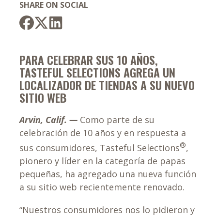
SHARE ON SOCIAL
PARA CELEBRAR SUS 10 AÑOS,
TASTEFUL SELECTIONS AGREGA UN
LOCALIZADOR DE TIENDAS A SU NUEVO
SITIO WEB
Arvin, Calif. —
Como parte de su
celebración de 10 años y en respuesta a
®
sus consumidores, Tasteful Selections
,
pionero y líder en la categoría de papas
pequeñas, ha agregado una nueva función
a su sitio web recientemente renovado.
“Nuestros consumidores nos lo pidieron y