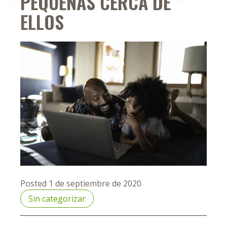
PEQUEÑAS CERCA DE
ELLOS
Posted 1 de septiembre de 2020
Sin categorizar