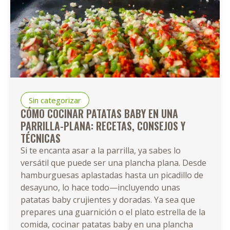
Sin categorizar
CÓMO COCINAR PATATAS BABY EN UNA
PARRILLA-PLANA: RECETAS, CONSEJOS Y
TÉCNICAS
Si te encanta asar a la parrilla, ya sabes lo
versátil que puede ser una plancha plana. Desde
hamburguesas aplastadas hasta un picadillo de
desayuno, lo hace todo—incluyendo unas
patatas baby crujientes y doradas. Ya sea que
prepares una guarnición o el plato estrella de la
comida, cocinar patatas baby en una plancha