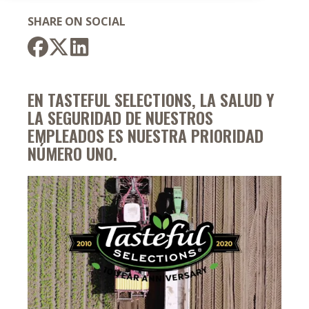
SHARE ON SOCIAL
EN TASTEFUL SELECTIONS, LA SALUD Y
LA SEGURIDAD DE NUESTROS
EMPLEADOS ES NUESTRA PRIORIDAD
NÚMERO UNO.