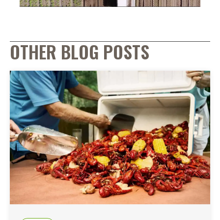
OTHER BLOG POSTS