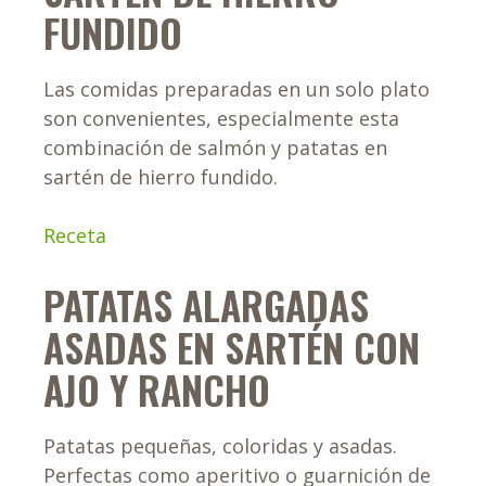
FUNDIDO
Las comidas preparadas en un solo plato
son convenientes, especialmente esta
combinación de salmón y patatas en
sartén de hierro fundido.
Receta
PATATAS ALARGADAS
ASADAS ​​EN SARTÉN CON
AJO Y RANCHO
Patatas pequeñas, coloridas y asadas.
Perfectas como aperitivo o guarnición de