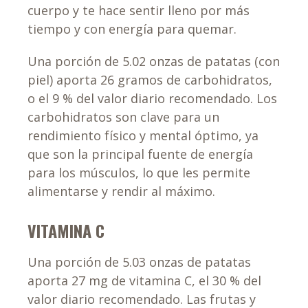
cuerpo y te hace sentir lleno por más
tiempo y con energía para quemar.
Una porción de 5.02 onzas de patatas (con
piel) aporta 26 gramos de carbohidratos,
o el 9 % del valor diario recomendado. Los
carbohidratos son clave para un
rendimiento físico y mental óptimo, ya
que son la principal fuente de energía
para los músculos, lo que les permite
alimentarse y rendir al máximo.
VITAMINA C
Una porción de 5.03 onzas de patatas
aporta 27 mg de vitamina C, el 30 % del
valor diario recomendado. Las frutas y