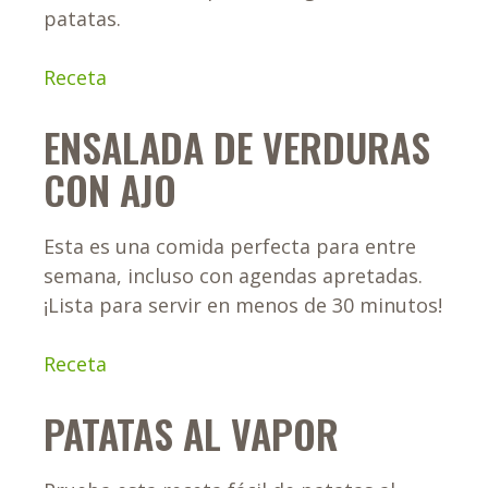
patatas.
Receta
ENSALADA DE VERDURAS
CON AJO
Esta es una comida perfecta para entre
semana, incluso con agendas apretadas.
¡Lista para servir en menos de 30 minutos!
Receta
PATATAS AL VAPOR