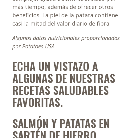
más tiempo, además de ofrecer otros
beneficios. La piel de la patata contiene
casi la mitad del valor diario de fibra.
Algunos datos nutricionales proporcionados
por Potatoes USA
ECHA UN VISTAZO A
ALGUNAS DE NUESTRAS
RECETAS SALUDABLES
FAVORITAS.
SALMÓN Y PATATAS EN
SARTÉN DE HIERRO