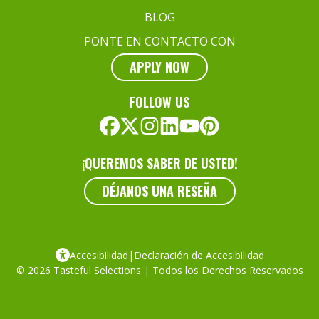
BLOG
PONTE EN CONTACTO CON
APPLY NOW
FOLLOW US
¡QUEREMOS SABER DE USTED!
DÉJANOS UNA RESEÑA
Accesibilidad
|
Declaración de Accesibilidad
© 2026 Tasteful Selections | Todos los Derechos Reservados