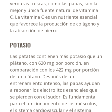
verduras frescas, como las papas, son la
mejor y única fuente natural de vitamina
C. La vitamina C es un nutriente esencial
que favorece la producción de colágeno y
la absorción de hierro.
POTASIO
Las patatas contienen más potasio que un
plátano, con 620 mg por porción, en
comparación con los 422 mg por porción
de un plátano. Después de un
entrenamiento intenso, las papas ayudan
a reponer los electrolitos esenciales que
se pierden con el sudor. Es fundamental
para el funcionamiento de los músculos,
el sistema cardiovascular y el sistema