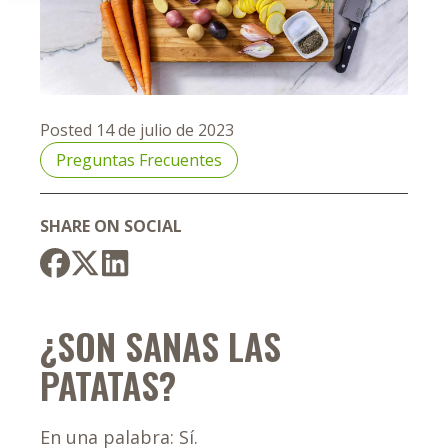
Posted 14 de julio de 2023
Preguntas Frecuentes
SHARE ON SOCIAL
¿SON SANAS LAS
PATATAS?
En una palabra: Sí.