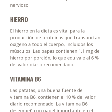
nervioso.
HIERRO
El hierro en la dieta es vital para la
producción de proteínas que transportan
oxígeno a todo el cuerpo, incluidos los
músculos. Las papas contienen 1,1 mg de
hierro por porción, lo que equivale al 6 %
del valor diario recomendado.
VITAMINA B6
Las patatas, una buena fuente de
vitamina B6, contienen el 10 % del valor
diario recomendado. La vitamina B6
desempeña un papel importante en el