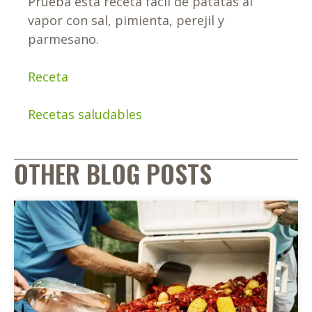
Prueba esta receta fácil de patatas al
vapor con sal, pimienta, perejil y
parmesano.
Receta
Recetas saludables
OTHER BLOG POSTS