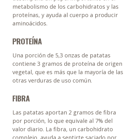
metabolismo de los carbohidratos y las
proteínas, y ayuda al cuerpo a producir
aminoácidos.
PROTEÍNA
Una porción de 5,3 onzas de patatas
contiene 3 gramos de proteína de origen
vegetal, que es más que la mayoría de las
otras verduras de uso común.
FIBRA
Las patatas aportan 2 gramos de fibra
por porción, lo que equivale al 7% del
valor diario. La fibra, un carbohidrato
complejo, ayuda a sentirte saciado por