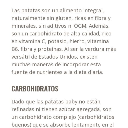
Las patatas son un alimento integral,
naturalmente sin gluten, ricas en fibra y
minerales, sin aditivos ni OGM. Además,
son un carbohidrato de alta calidad, rico
en vitamina C, potasio, hierro, vitamina
B6, fibra y proteínas. Al ser la verdura más
versátil de Estados Unidos, existen
muchas maneras de incorporar esta
fuente de nutrientes a la dieta diaria.
CARBOHIDRATOS
Dado que las patatas baby no están
refinadas ni tienen azúcar agregada, son
un carbohidrato complejo (carbohidratos
buenos) que se absorbe lentamente en el